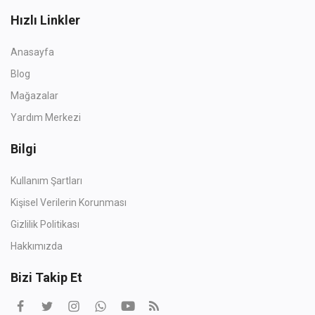
Hızlı Linkler
Anasayfa
Blog
Mağazalar
Yardım Merkezi
Bilgi
Kullanım Şartları
Kişisel Verilerin Korunması
Gizlilik Politikası
Hakkımızda
Bizi Takip Et